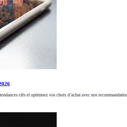
 2026
s tendances clés et optimisez vos choix d’achat avec nos recommandatio