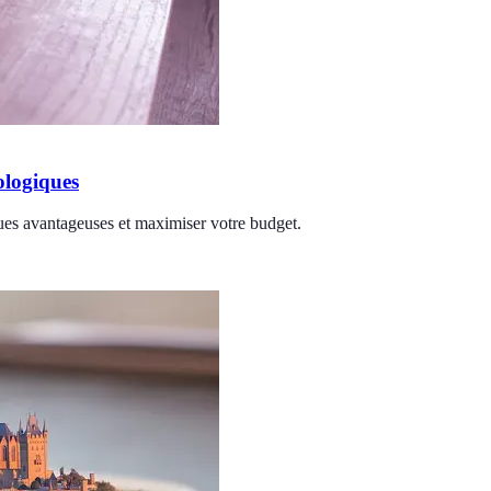
ologiques
ques avantageuses et maximiser votre budget.