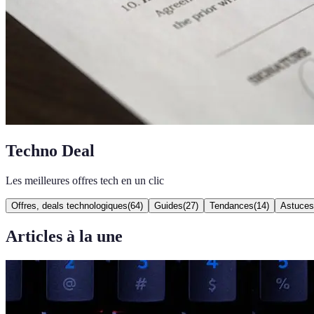
Techno Deal
Les meilleures offres tech en un clic
Offres, deals technologiques
(
64
)
Guides
(
27
)
Tendances
(
14
)
Astuces
Articles à la une