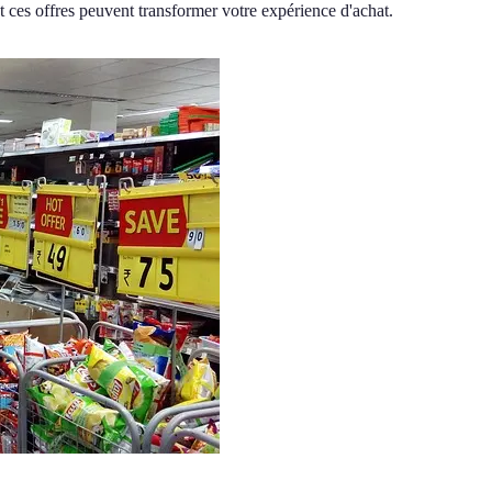
ces offres peuvent transformer votre expérience d'achat.