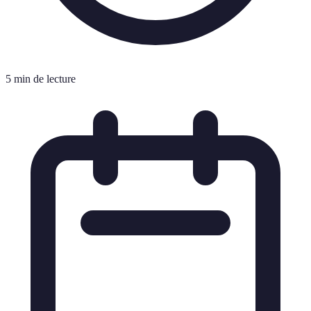
5 min de lecture