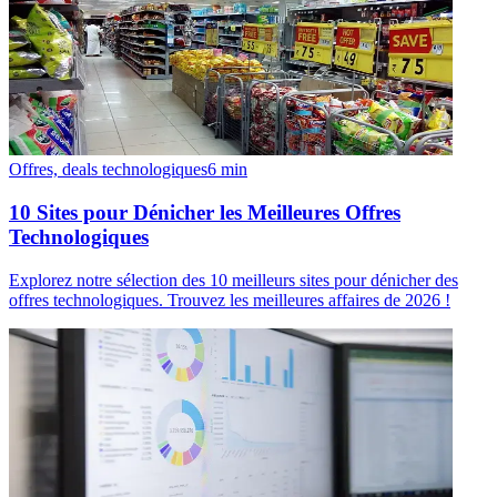
Offres, deals technologiques
6
min
10 Sites pour Dénicher les Meilleures Offres
Technologiques
Explorez notre sélection des 10 meilleurs sites pour dénicher des
offres technologiques. Trouvez les meilleures affaires de 2026 !