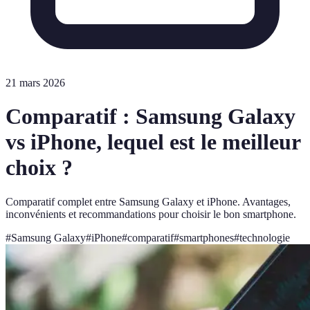
21 mars 2026
Comparatif : Samsung Galaxy
vs iPhone, lequel est le meilleur
choix ?
Comparatif complet entre Samsung Galaxy et iPhone. Avantages,
inconvénients et recommandations pour choisir le bon smartphone.
#
Samsung Galaxy
#
iPhone
#
comparatif
#
smartphones
#
technologie