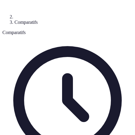
Comparatifs
Comparatifs