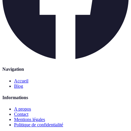
Navigation
Accueil
Blog
Informations
A propos
Contact
Mentions légales
Politique de confidentialité