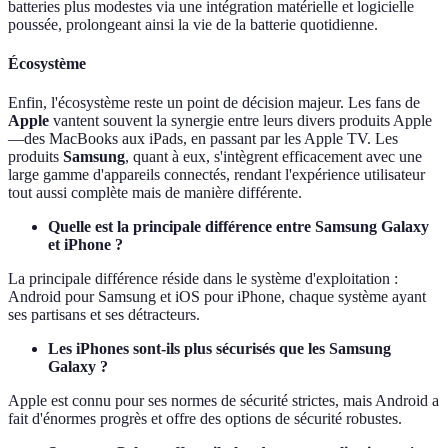
batteries plus modestes via une intégration matérielle et logicielle
poussée, prolongeant ainsi la vie de la batterie quotidienne.
Écosystème
Enfin, l'écosystème reste un point de décision majeur. Les fans de
Apple
vantent souvent la synergie entre leurs divers produits Apple
—des MacBooks aux iPads, en passant par les Apple TV. Les
produits
Samsung
, quant à eux, s'intègrent efficacement avec une
large gamme d'appareils connectés, rendant l'expérience utilisateur
tout aussi complète mais de manière différente.
Quelle est la principale différence entre Samsung Galaxy
et iPhone ?
La principale différence réside dans le système d'exploitation :
Android pour Samsung et iOS pour iPhone, chaque système ayant
ses partisans et ses détracteurs.
Les iPhones sont-ils plus sécurisés que les Samsung
Galaxy ?
Apple est connu pour ses normes de sécurité strictes, mais Android a
fait d'énormes progrès et offre des options de sécurité robustes.