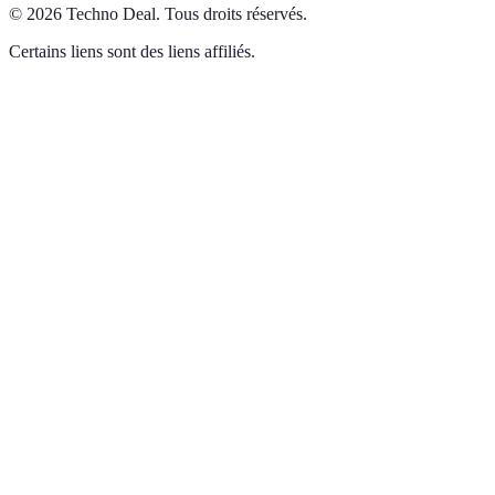
©
2026
Techno Deal
.
Tous droits réservés.
Certains liens sont des liens affiliés.