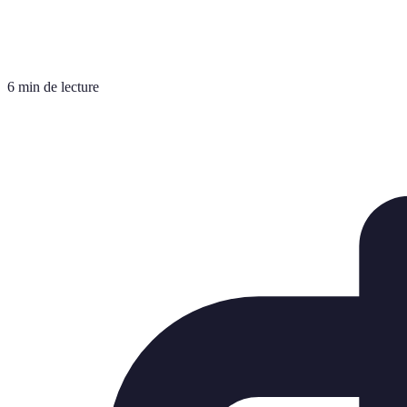
6 min de lecture