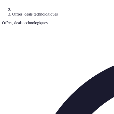
Offres, deals technologiques
Offres, deals technologiques