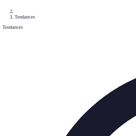
Tendances
Tendances