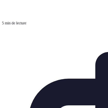
5 min de lecture