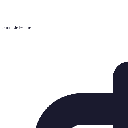
5 min de lecture