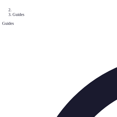
Guides
Guides