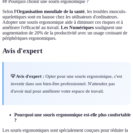
## Pourquoi choisir une souris ergonomique ?
Selon
l'Organisation mondiale de la santé
, les troubles musculo-
squelettiques sont en hausse chez les utilisateurs d'ordinateurs.
Adopter une souris ergonomique aide à diminuer ces risques et à
améliorer l'efficacité au travail.
Les Numériques
soulignent une
augmentation de 20% de la productivité avec un usage croissant de
périphériques ergonomiques.
Avis d'expert
💡 Avis d'expert :
Opter pour une souris ergonomique, c'est
investir dans son bien-être professionnel. N'attendez pas
d'avoir mal pour améliorer votre espace de travail.
Pourquoi une souris ergonomique est-elle plus confortable
?
Les souris ergonomiques sont spécialement conçues pour réduire la