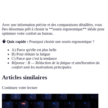
Références d'ergonomie reconnues pour améliorer le
Reconnu
confort
Avec une information précise et des comparaisons détaillées, vous
êtes désormais prêt à choisir la **souris ergonomique** idéale pour
optimiser votre confort au bureau.
🧠 Quiz rapide :
Pourquoi choisir une souris ergonomique ?
A) Parce qu'elle est plus belle
B) Pour réduire la fatigue
C) Parce que c'est la tendance
Réponse : B — Réduction de la fatigue et amélioration du
confort sont les motivations principales.
Articles similaires
Continuez votre lecture