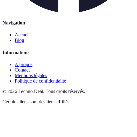
Navigation
Accueil
Blog
Informations
A propos
Contact
Mentions légales
Politique de confidentialité
©
2026
Techno Deal
.
Tous droits réservés.
Certains liens sont des liens affiliés.