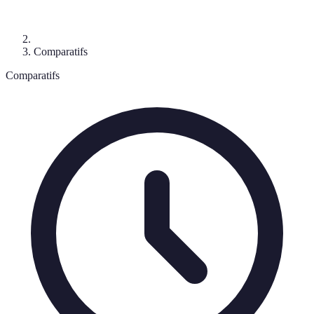
Comparatifs
Comparatifs