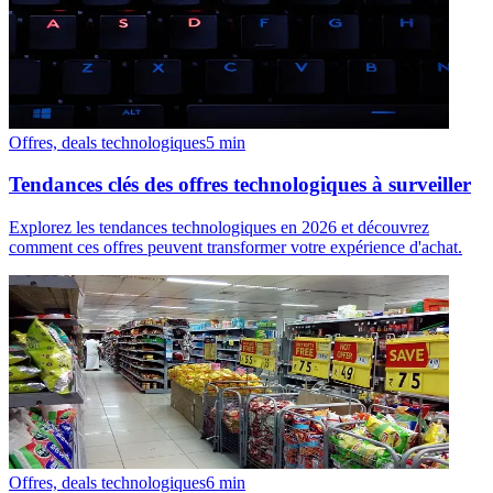
Offres, deals technologiques
5
min
Tendances clés des offres technologiques à surveiller
Explorez les tendances technologiques en 2026 et découvrez
comment ces offres peuvent transformer votre expérience d'achat.
Offres, deals technologiques
6
min