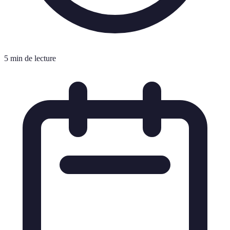
5 min de lecture