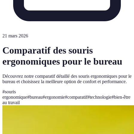
21 mars 2026
Comparatif des souris
ergonomiques pour le bureau
Découvrez notre comparatif détaillé des souris ergonomiques pour le
bureau et choisissez la meilleure option de confort et performance.
#
souris
ergonomique
#
bureau
#
ergonomie
#
comparatif
#
technologie
#
bien-être
au travail