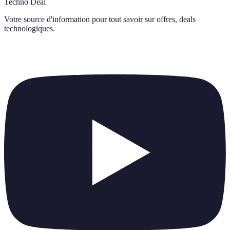
Techno Deal
Votre source d'information pour tout savoir sur
offres, deals
technologiques
.