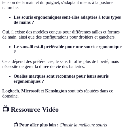
tension de la main et du poignet, s'adaptant mieux à la posture
naturelle.
Les souris ergonomiques sont-elles adaptées à tous types
de mains ?
Oui, il existe des modèles conçus pour différentes tailles et formes
de main, ainsi que des configurations pour droitiers et gauchers.
Le sans-fil est-il préférable pour une souris ergonomique
?
Cela dépend des préférences; le sans-fil offre plus de liberté, mais
nécessite de gérer la durée de vie des batteries.
Quelles marques sont reconnues pour leurs souris
ergonomiques ?
Logitech
,
Microsoft
et
Kensington
sont très réputées dans ce
domaine.
📺 Ressource Vidéo
📺 Pour aller plus loin :
Choisir la meilleure souris