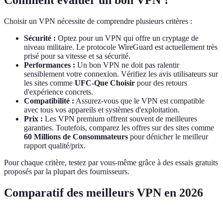
Comment évaluer un bon VPN ?
Choisir un VPN nécessite de comprendre plusieurs critères :
Sécurité :
Optez pour un VPN qui offre un cryptage de
niveau militaire. Le protocole WireGuard est actuellement très
prisé pour sa vitesse et sa sécurité.
Performances :
Un bon VPN ne doit pas ralentir
sensiblement votre connexion. Vérifiez les avis utilisateurs sur
les sites comme
UFC-Que Choisir
pour des retours
d'expérience concrets.
Compatibilité :
Assurez-vous que le VPN est compatible
avec tous vos appareils et systèmes d'exploitation.
Prix :
Les VPN premium offrent souvent de meilleures
garanties. Toutefois, comparez les offres sur des sites comme
60 Millions de Consommateurs
pour dénicher le meilleur
rapport qualité/prix.
Pour chaque critère, testez par vous-même grâce à des essais gratuits
proposés par la plupart des fournisseurs.
Comparatif des meilleurs VPN en 2026