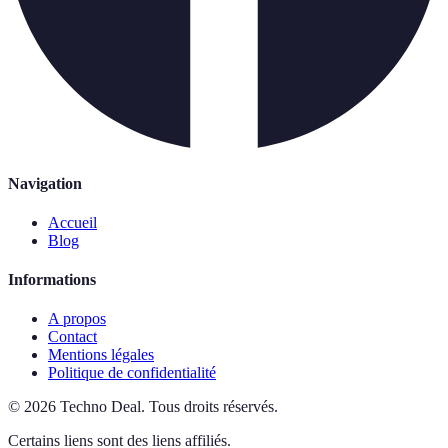
Navigation
Accueil
Blog
Informations
A propos
Contact
Mentions légales
Politique de confidentialité
©
2026
Techno Deal
.
Tous droits réservés.
Certains liens sont des liens affiliés.