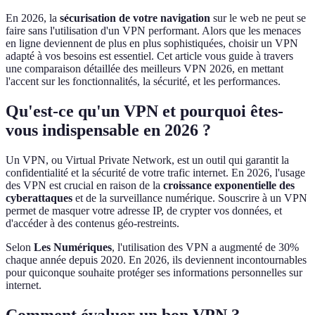
En 2026, la
sécurisation de votre navigation
sur le web ne peut se
faire sans l'utilisation d'un VPN performant. Alors que les menaces
en ligne deviennent de plus en plus sophistiquées, choisir un VPN
adapté à vos besoins est essentiel. Cet article vous guide à travers
une comparaison détaillée des meilleurs VPN 2026, en mettant
l'accent sur les fonctionnalités, la sécurité, et les performances.
Qu'est-ce qu'un VPN et pourquoi êtes-
vous indispensable en 2026 ?
Un VPN, ou Virtual Private Network, est un outil qui garantit la
confidentialité et la sécurité de votre trafic internet. En 2026, l'usage
des VPN est crucial en raison de la
croissance exponentielle des
cyberattaques
et de la surveillance numérique. Souscrire à un VPN
permet de masquer votre adresse IP, de crypter vos données, et
d'accéder à des contenus géo-restreints.
Selon
Les Numériques
, l'utilisation des VPN a augmenté de 30%
chaque année depuis 2020. En 2026, ils deviennent incontournables
pour quiconque souhaite protéger ses informations personnelles sur
internet.