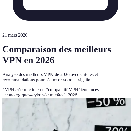
21 mars 2026
Comparaison des meilleurs
VPN en 2026
Analyse des meilleurs VPN de 2026 avec critères et
recommandations pour sécuriser votre navigation.
#
VPN
#
sécurité internet
#
comparatif VPN
#
tendances
technologiques
#
cybersécurité
#
tech 2026