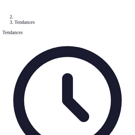
Tendances
Tendances