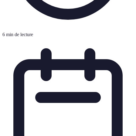
6 min de lecture