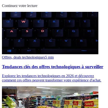
Continuez votre lecture
Offres, deals technologiques
5
min
Tendances clés des offres technologiques à surveiller
Explorez les tendances technologiques en 2026 et découvrez
comment ces offres peuvent transformer votre expérience d'achat.