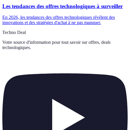
Les tendances des offres technologiques à surveiller
En 2026, les tendances des offres technologiques révèlent des
innovations et des stratégies d'achat à ne pas manquer.
Techno Deal
Votre source d'information pour tout savoir sur
offres, deals
technologiques
.