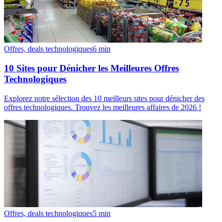
Offres, deals technologiques
6
min
10 Sites pour Dénicher les Meilleures Offres
Technologiques
Explorez notre sélection des 10 meilleurs sites pour dénicher des
offres technologiques. Trouvez les meilleures affaires de 2026 !
Offres, deals technologiques
5
min