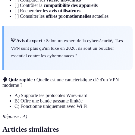
[ ] Contrôler la
compatibilité des appareils
[ ] Rechercher les
avis utilisateurs
[ ] Consulter les
offres promotionnelles
actuelles
💡 Avis d'expert :
Selon un expert de la cybersécurité, "Les
VPN sont plus qu'un luxe en 2026, ils sont un bouclier
essentiel contre les cybermenaces."
🧠 Quiz rapide :
Quelle est une caractéristique clé d'un VPN
moderne ?
A) Supporte les protocoles WireGuard
B) Offre une bande passante limitée
C) Fonctionne uniquement avec Wi-Fi
Réponse : A)
Articles similaires