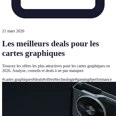
21 mars 2026
Les meilleurs deals pour les
cartes graphiques
Trouvez les offres les plus attractives pour les cartes graphiques en
2026. Analyse, conseils et deals à ne pas manquer.
#
cartes graphiques
#
deals
#
offres
#
technologie
#
gaming
#
performance