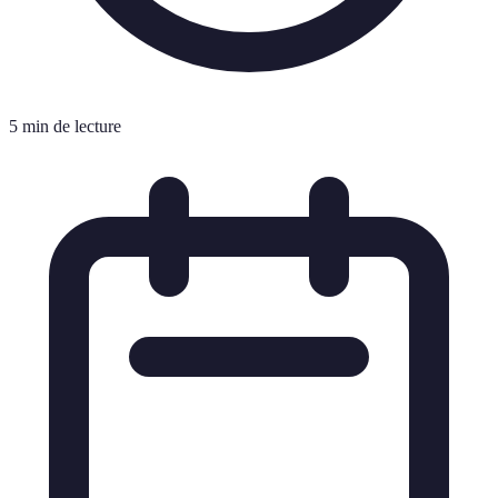
5 min de lecture