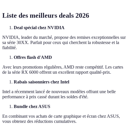
Liste des meilleurs deals 2026
Deal spécial chez NVIDIA
NVIDIA, leader du marché, propose des remises exceptionnelles sur
sa série 30XX. Parfait pour ceux qui cherchent la robustesse et la
fiabilité.
Offres flash d'AMD
Avec leurs promotions régulières, AMD reste compétitif. Les cartes
de la série RX 6000 offrent un excellent rapport qualité-prix.
Rabais saisonniers chez Intel
Intel a récemment lancé de nouveaux modèles offrant une belle
performance à prix cassé durant les soldes d'été.
Bundle chez ASUS
En combinant vos achats de carte graphique et écran chez ASUS,
vous obtenez des réductions cumulatives.