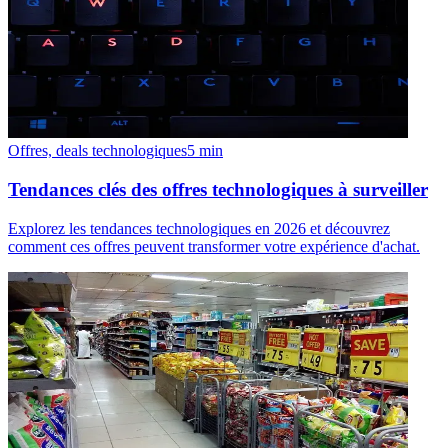
Offres, deals technologiques
5
min
Tendances clés des offres technologiques à surveiller
Explorez les tendances technologiques en 2026 et découvrez
comment ces offres peuvent transformer votre expérience d'achat.