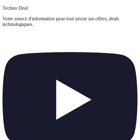
Techno Deal
Votre source d'information pour tout savoir sur
offres, deals
technologiques
.