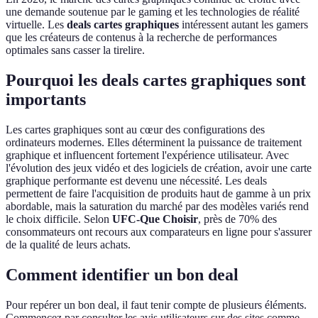
une demande soutenue par le gaming et les technologies de réalité
virtuelle. Les
deals cartes graphiques
intéressent autant les gamers
que les créateurs de contenus à la recherche de performances
optimales sans casser la tirelire.
Pourquoi les deals cartes graphiques sont
importants
Les cartes graphiques sont au cœur des configurations des
ordinateurs modernes. Elles déterminent la puissance de traitement
graphique et influencent fortement l'expérience utilisateur. Avec
l'évolution des jeux vidéo et des logiciels de création, avoir une carte
graphique performante est devenu une nécessité. Les deals
permettent de faire l'acquisition de produits haut de gamme à un prix
abordable, mais la saturation du marché par des modèles variés rend
le choix difficile. Selon
UFC-Que Choisir
, près de 70% des
consommateurs ont recours aux comparateurs en ligne pour s'assurer
de la qualité de leurs achats.
Comment identifier un bon deal
Pour repérer un bon deal, il faut tenir compte de plusieurs éléments.
Commencez par consulter les avis utilisateurs sur des sites comme