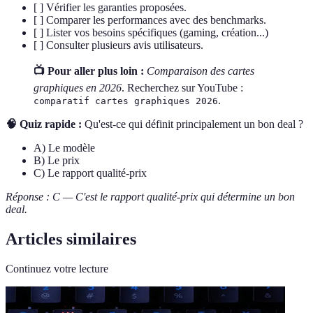
[ ] Vérifier les garanties proposées.
[ ] Comparer les performances avec des benchmarks.
[ ] Lister vos besoins spécifiques (gaming, création...)
[ ] Consulter plusieurs avis utilisateurs.
📺 Pour aller plus loin :
Comparaison des cartes
graphiques en 2026
. Recherchez sur YouTube :
.
comparatif cartes graphiques 2026
🧠 Quiz rapide :
Qu'est-ce qui définit principalement un bon deal ?
A) Le modèle
B) Le prix
C) Le rapport qualité-prix
Réponse : C — C'est le rapport qualité-prix qui détermine un bon
deal.
Articles similaires
Continuez votre lecture