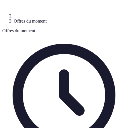
Offres du moment
Offres du moment