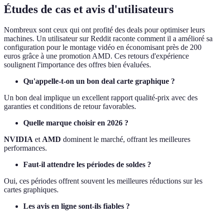
Études de cas et avis d'utilisateurs
Nombreux sont ceux qui ont profité des deals pour optimiser leurs
machines. Un utilisateur sur Reddit raconte comment il a amélioré sa
configuration pour le montage vidéo en économisant près de 200
euros grâce à une promotion AMD. Ces retours d'expérience
soulignent l'importance des offres bien évaluées.
Qu'appelle-t-on un bon deal carte graphique ?
Un bon deal implique un excellent rapport qualité-prix avec des
garanties et conditions de retour favorables.
Quelle marque choisir en 2026 ?
NVIDIA
et
AMD
dominent le marché, offrant les meilleures
performances.
Faut-il attendre les périodes de soldes ?
Oui, ces périodes offrent souvent les meilleures réductions sur les
cartes graphiques.
Les avis en ligne sont-ils fiables ?