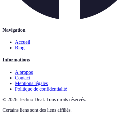
Navigation
Accueil
Blog
Informations
A propos
Contact
Mentions légales
Politique de confidentialité
©
2026
Techno Deal
.
Tous droits réservés.
Certains liens sont des liens affiliés.