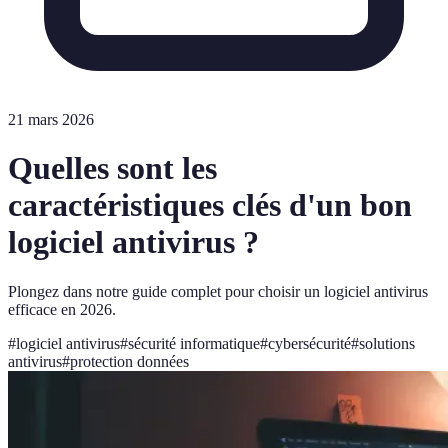
21 mars 2026
Quelles sont les
caractéristiques clés d'un bon
logiciel antivirus ?
Plongez dans notre guide complet pour choisir un logiciel antivirus
efficace en 2026.
#
logiciel antivirus
#
sécurité informatique
#
cybersécurité
#
solutions
antivirus
#
protection données