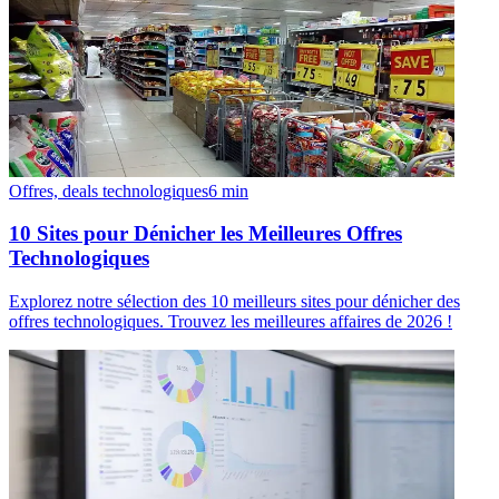
Offres, deals technologiques
6
min
10 Sites pour Dénicher les Meilleures Offres
Technologiques
Explorez notre sélection des 10 meilleurs sites pour dénicher des
offres technologiques. Trouvez les meilleures affaires de 2026 !