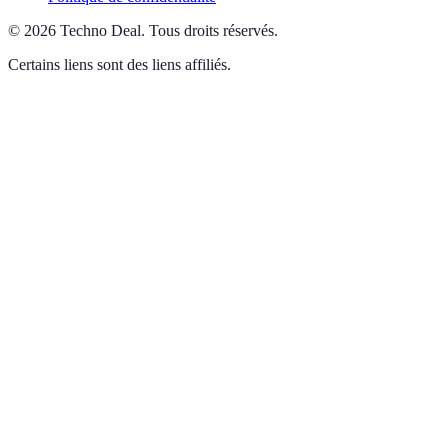
©
2026
Techno Deal
.
Tous droits réservés.
Certains liens sont des liens affiliés.