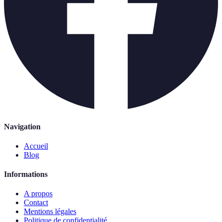
Navigation
Accueil
Blog
Informations
A propos
Contact
Mentions légales
Politique de confidentialité