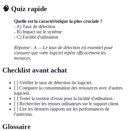
🧠 Quiz rapide
Quelle est la caractéristique la plus cruciale ?
- A) Taux de détection
- B) Impact sur le système
- C) Facilité d'utilisation
Réponse : A — Le taux de détection est essentiel pour
s'assurer que votre logiciel repère efficacement les
menaces.
Checklist avant achat
[ ] Vérifier le taux de détection du logiciel.
[ ] Comparer la consommation des ressources avec d'autres
logiciels.
[ ] Tester la version d'essai pour la facilité d'utilisation.
[ ] Rechercher les retours utilisateurs sur le support client.
[ ] Lire les derniers rapports sur les performances de
l'antivirus.
Glossaire