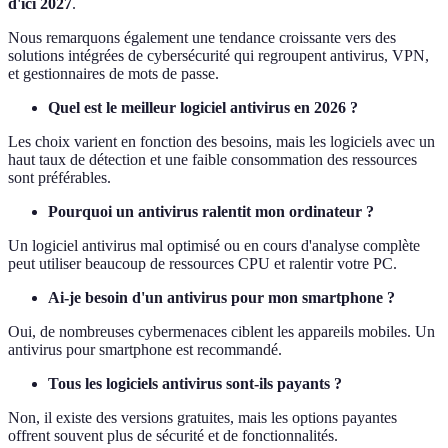
d'ici 2027
.
Nous remarquons également une tendance croissante vers des
solutions intégrées de cybersécurité qui regroupent antivirus, VPN,
et gestionnaires de mots de passe.
Quel est le meilleur logiciel antivirus en 2026 ?
Les choix varient en fonction des besoins, mais les logiciels avec un
haut taux de détection et une faible consommation des ressources
sont préférables.
Pourquoi un antivirus ralentit mon ordinateur ?
Un logiciel antivirus mal optimisé ou en cours d'analyse complète
peut utiliser beaucoup de ressources CPU et ralentir votre PC.
Ai-je besoin d'un antivirus pour mon smartphone ?
Oui, de nombreuses cybermenaces ciblent les appareils mobiles. Un
antivirus pour smartphone est recommandé.
Tous les logiciels antivirus sont-ils payants ?
Non, il existe des versions gratuites, mais les options payantes
offrent souvent plus de sécurité et de fonctionnalités.