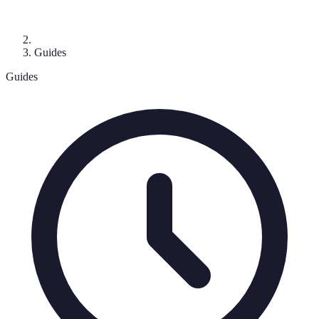
Guides
Guides