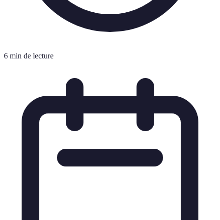
6 min de lecture