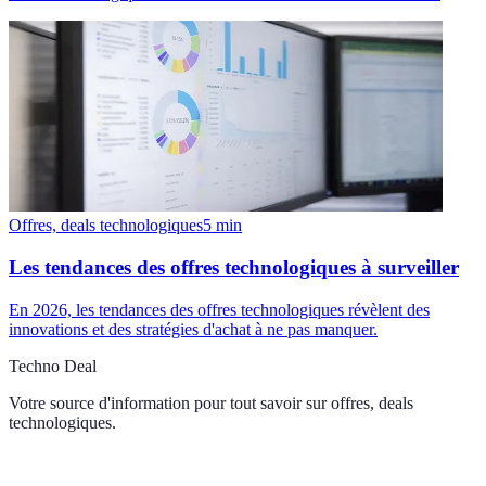
Offres, deals technologiques
5
min
Les tendances des offres technologiques à surveiller
En 2026, les tendances des offres technologiques révèlent des
innovations et des stratégies d'achat à ne pas manquer.
Techno Deal
Votre source d'information pour tout savoir sur
offres, deals
technologiques
.