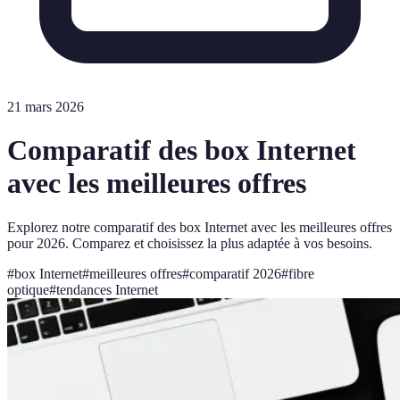
21 mars 2026
Comparatif des box Internet
avec les meilleures offres
Explorez notre comparatif des box Internet avec les meilleures offres
pour 2026. Comparez et choisissez la plus adaptée à vos besoins.
#
box Internet
#
meilleures offres
#
comparatif 2026
#
fibre
optique
#
tendances Internet