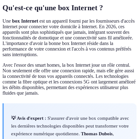
Qu'est-ce qu'une box Internet ?
Une
box Internet
est un appareil fourni par les fournisseurs d'accès
Internet pour connecter votre domicile à Internet. En 2026, ces
appareils sont plus sophistiqués que jamais, intégrant souvent des
fonctionnalités de domotique et une connectivité sans fil améliorée.
L'importance d'avoir la bonne box Internet réside dans la
performance de votre connexion et l'accès à vos contenus préférés
sans interruptions.
Avec l'essor des smart homes, la box Internet joue un rôle central.
Non seulement elle offre une connexion rapide, mais elle gère aussi
la connectivité de tous vos appareils connectés. Les technologies
comme la fibre optique et les connexions 5G ont largement amélioré
les débits disponibles, permettant des expériences utilisateur plus
fluides que jamais.
💡 Avis d'expert :
S'assurer d'avoir une box compatible avec
les dernières technologies disponibles peut transformer votre
expérience numérique quotidienne.
Thomas Dubois
,