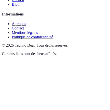
Blog
Informations
A propos
Contact
Mentions légales
Politique de confidentialité
©
2026
Techno Deal
.
Tous droits réservés.
Certains liens sont des liens affiliés.