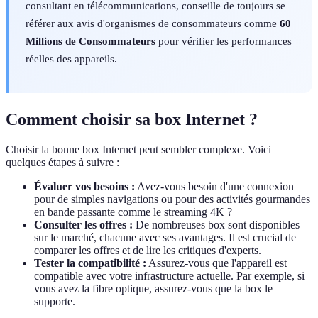
consultant en télécommunications, conseille de toujours se
référer aux avis d'organismes de consommateurs comme
60
Millions de Consommateurs
pour vérifier les performances
réelles des appareils.
Comment choisir sa box Internet ?
Choisir la bonne box Internet peut sembler complexe. Voici
quelques étapes à suivre :
Évaluer vos besoins :
Avez-vous besoin d'une connexion
pour de simples navigations ou pour des activités gourmandes
en bande passante comme le streaming 4K ?
Consulter les offres :
De nombreuses box sont disponibles
sur le marché, chacune avec ses avantages. Il est crucial de
comparer les offres et de lire les critiques d'experts.
Tester la compatibilité :
Assurez-vous que l'appareil est
compatible avec votre infrastructure actuelle. Par exemple, si
vous avez la fibre optique, assurez-vous que la box le
supporte.