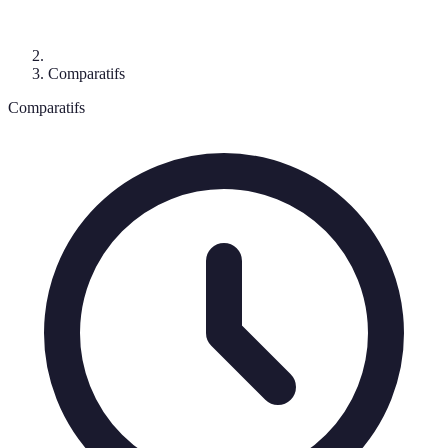
Comparatifs
Comparatifs