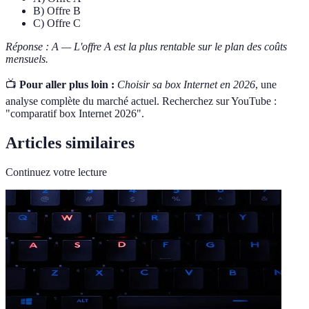
B) Offre B
C) Offre C
Réponse : A — L'offre A est la plus rentable sur le plan des coûts
mensuels.
📺
Pour aller plus loin :
Choisir sa box Internet en 2026
, une
analyse complète du marché actuel. Recherchez sur YouTube :
"comparatif box Internet 2026".
Articles similaires
Continuez votre lecture