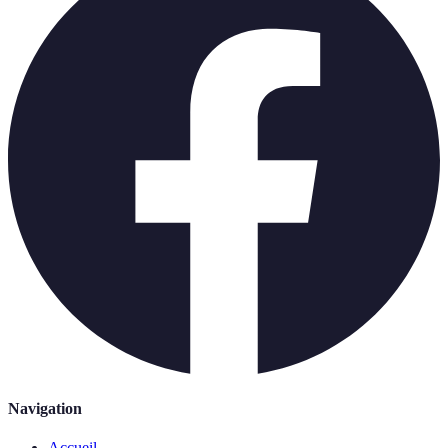
Navigation
Accueil