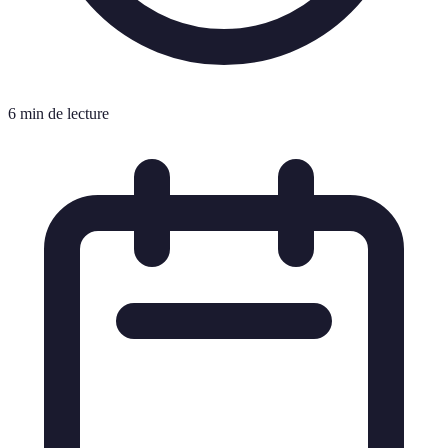
6 min de lecture