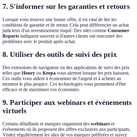
7. S'informer sur les garanties et retours
Lorsque vous trouvez une bonne offre, il est vital de lire les
conditions de garantie et de retour. Cela peut différencier un achat
judicieux d'un investissement risqué. Des sites comme
Consumer
Reports
indiquent souvent si d'autres clients ont rencontré des
problèmes avec le produit après achat.
8. Utiliser des outils de suivi des prix
Des extensions de navigateur ou des applications de suivi des prix
telles que
Honey
ou
Keepa
vous alertent lorsque les prix baissent.
Ces outils vous aident à économiser de l'argent et à acheter au
moment le plus propice. Ces technologies vous permettent d'être
efficace et de maximiser vos économies.
9. Participer aux webinars et événements
virtuels
Certains détaillants et marques organisent des
webinars
et
événements où ils proposent des offres exclusives aux participants.
Visitez régulièrement les sites de vos marques préférées et suivez