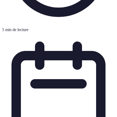
5 min de lecture