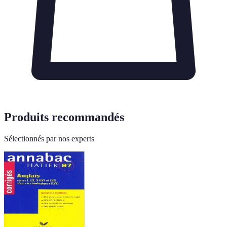
Produits recommandés
Sélectionnés par nos experts