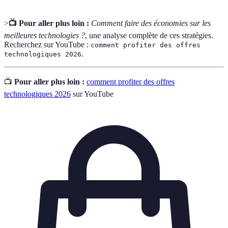
>
📺 Pour aller plus loin :
Comment faire des économies sur les
meilleures technologies ?
, une analyse complète de ces stratégies.
Recherchez sur YouTube :
comment profiter des offres
.
technologiques 2026
📺
Pour aller plus loin :
comment profiter des offres
technologiques 2026
sur YouTube