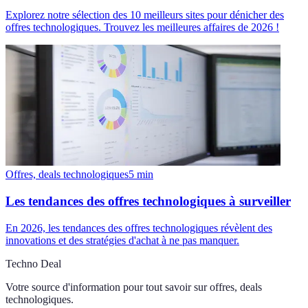
Explorez notre sélection des 10 meilleurs sites pour dénicher des
offres technologiques. Trouvez les meilleures affaires de 2026 !
Offres, deals technologiques
5
min
Les tendances des offres technologiques à surveiller
En 2026, les tendances des offres technologiques révèlent des
innovations et des stratégies d'achat à ne pas manquer.
Techno Deal
Votre source d'information pour tout savoir sur
offres, deals
technologiques
.