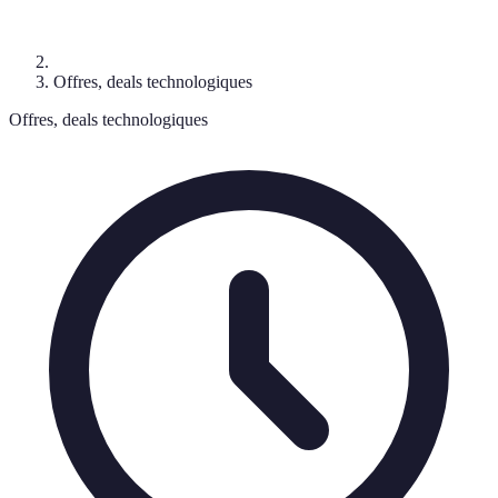
Offres, deals technologiques
Offres, deals technologiques