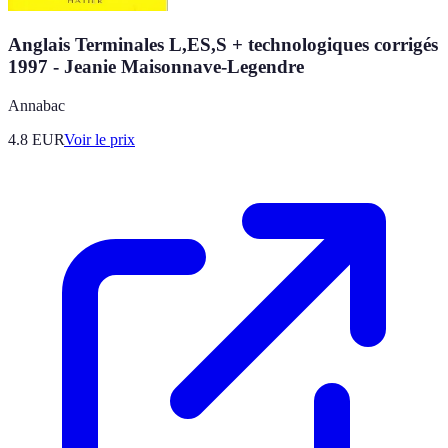
Anglais Terminales L,ES,S + technologiques corrigés
1997 - Jeanie Maisonnave-Legendre
Annabac
4.8
EUR
Voir le prix