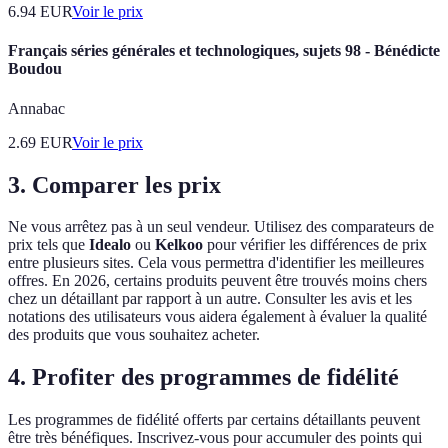
6.94
EUR
Voir le prix
Français séries générales et technologiques, sujets 98 - Bénédicte
Boudou
Annabac
2.69
EUR
Voir le prix
3. Comparer les prix
Ne vous arrêtez pas à un seul vendeur. Utilisez des comparateurs de
prix tels que
Idealo
ou
Kelkoo
pour vérifier les différences de prix
entre plusieurs sites. Cela vous permettra d'identifier les meilleures
offres. En 2026, certains produits peuvent être trouvés moins chers
chez un détaillant par rapport à un autre. Consulter les avis et les
notations des utilisateurs vous aidera également à évaluer la qualité
des produits que vous souhaitez acheter.
4. Profiter des programmes de fidélité
Les programmes de fidélité offerts par certains détaillants peuvent
être très bénéfiques. Inscrivez-vous pour accumuler des points qui