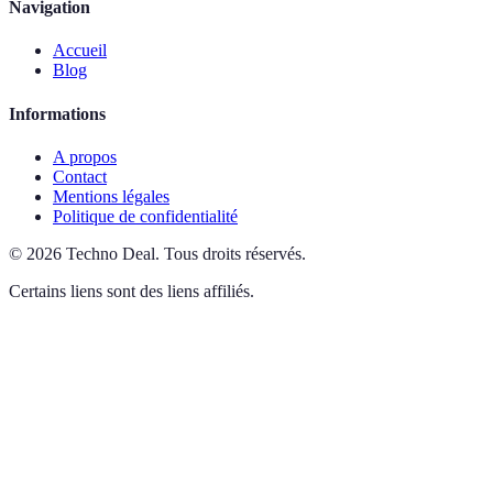
Navigation
Accueil
Blog
Informations
A propos
Contact
Mentions légales
Politique de confidentialité
©
2026
Techno Deal
.
Tous droits réservés.
Certains liens sont des liens affiliés.