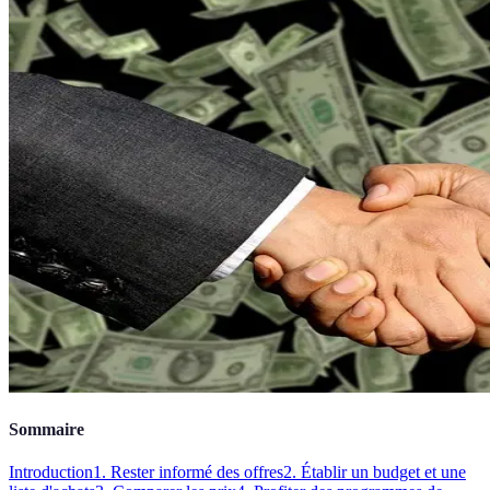
Sommaire
Introduction
1. Rester informé des offres
2. Établir un budget et une