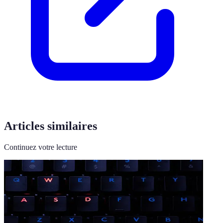
Articles similaires
Continuez votre lecture