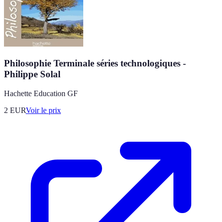
Philosophie Terminale séries technologiques -
Philippe Solal
Hachette Education GF
2
EUR
Voir le prix