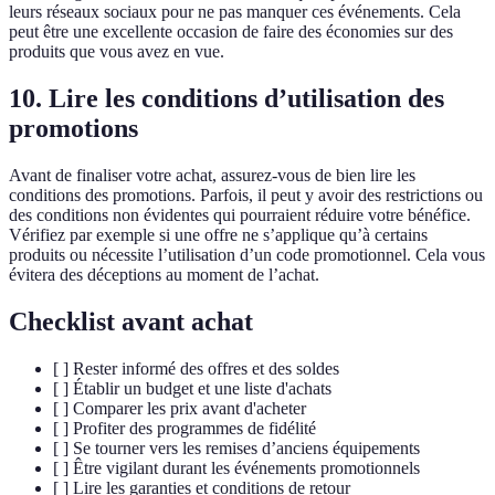
leurs réseaux sociaux pour ne pas manquer ces événements. Cela
peut être une excellente occasion de faire des économies sur des
produits que vous avez en vue.
10. Lire les conditions d’utilisation des
promotions
Avant de finaliser votre achat, assurez-vous de bien lire les
conditions des promotions. Parfois, il peut y avoir des restrictions ou
des conditions non évidentes qui pourraient réduire votre bénéfice.
Vérifiez par exemple si une offre ne s’applique qu’à certains
produits ou nécessite l’utilisation d’un code promotionnel. Cela vous
évitera des déceptions au moment de l’achat.
Checklist avant achat
[ ] Rester informé des offres et des soldes
[ ] Établir un budget et une liste d'achats
[ ] Comparer les prix avant d'acheter
[ ] Profiter des programmes de fidélité
[ ] Se tourner vers les remises d’anciens équipements
[ ] Être vigilant durant les événements promotionnels
[ ] Lire les garanties et conditions de retour