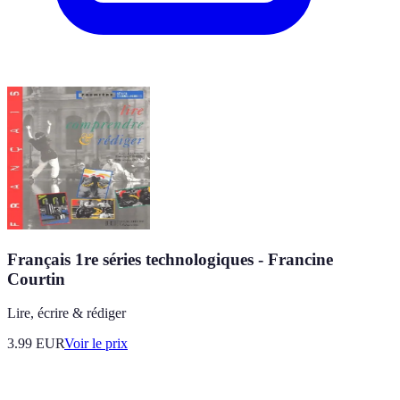
Français 1re séries technologiques - Francine
Courtin
Lire, écrire & rédiger
3.99
EUR
Voir le prix