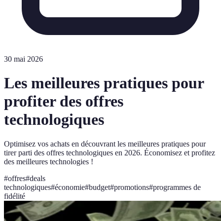
30 mai 2026
Les meilleures pratiques pour
profiter des offres
technologiques
Optimisez vos achats en découvrant les meilleures pratiques pour
tirer parti des offres technologiques en 2026. Économisez et profitez
des meilleures technologies !
#
offres
#
deals
technologiques
#
économie
#
budget
#
promotions
#
programmes de
fidélité