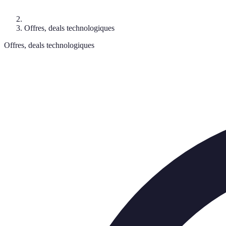
Offres, deals technologiques
Offres, deals technologiques