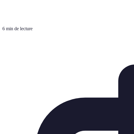
6 min de lecture