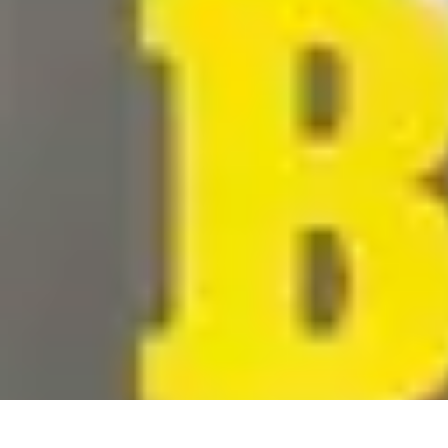
Techno Deal
Offres, deals technologiques
Offres du moment
Astuces
Tendances
Comp
Techno Deal