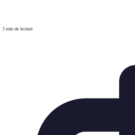
5 min de lecture