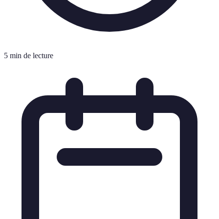
5 min de lecture