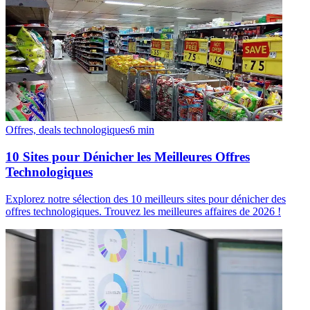
Offres, deals technologiques
6
min
10 Sites pour Dénicher les Meilleures Offres
Technologiques
Explorez notre sélection des 10 meilleurs sites pour dénicher des
offres technologiques. Trouvez les meilleures affaires de 2026 !