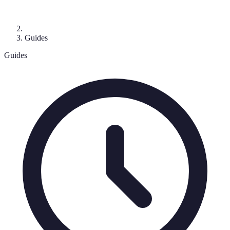
Guides
Guides