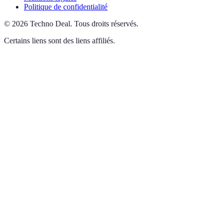
Politique de confidentialité
©
2026
Techno Deal
.
Tous droits réservés.
Certains liens sont des liens affiliés.