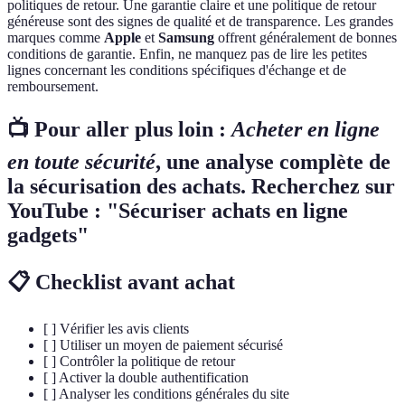
politiques de retour. Une garantie claire et une politique de retour
généreuse sont des signes de qualité et de transparence. Les grandes
marques comme
Apple
et
Samsung
offrent généralement de bonnes
conditions de garantie. Enfin, ne manquez pas de lire les petites
lignes concernant les conditions spécifiques d'échange et de
remboursement.
📺 Pour aller plus loin :
Acheter en ligne
en toute sécurité
, une analyse complète de
la sécurisation des achats. Recherchez sur
YouTube : "Sécuriser achats en ligne
gadgets"
📋 Checklist avant achat
[ ] Vérifier les avis clients
[ ] Utiliser un moyen de paiement sécurisé
[ ] Contrôler la politique de retour
[ ] Activer la double authentification
[ ] Analyser les conditions générales du site