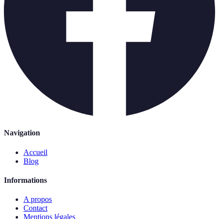
Navigation
Accueil
Blog
Informations
A propos
Contact
Mentions légales