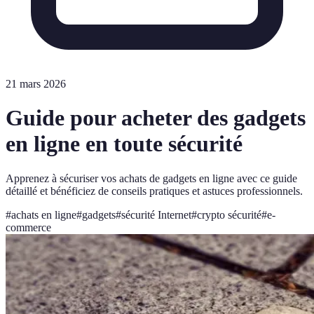
21 mars 2026
Guide pour acheter des gadgets
en ligne en toute sécurité
Apprenez à sécuriser vos achats de gadgets en ligne avec ce guide
détaillé et bénéficiez de conseils pratiques et astuces professionnels.
#
achats en ligne
#
gadgets
#
sécurité Internet
#
crypto sécurité
#
e-
commerce