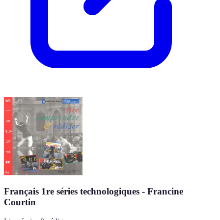
Français 1re séries technologiques - Francine
Courtin