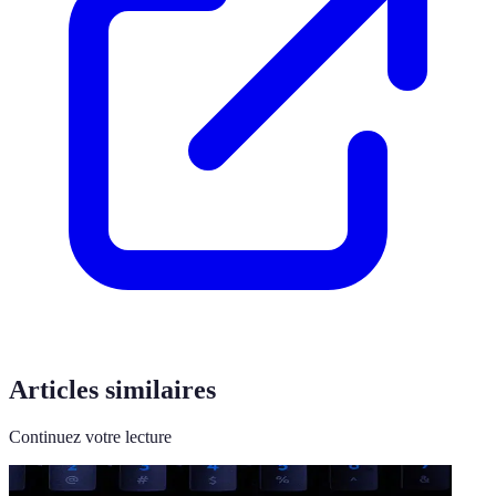
Articles similaires
Continuez votre lecture