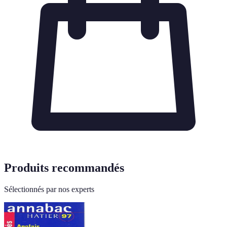
Produits recommandés
Sélectionnés par nos experts