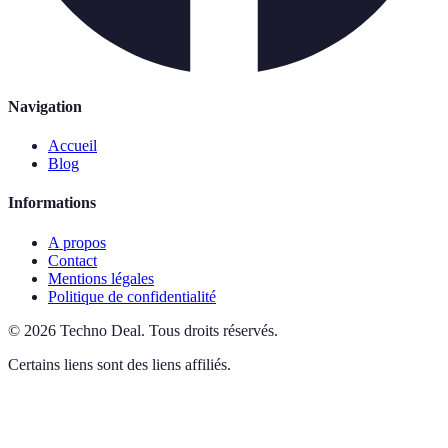
Navigation
Accueil
Blog
Informations
A propos
Contact
Mentions légales
Politique de confidentialité
©
2026
Techno Deal
.
Tous droits réservés.
Certains liens sont des liens affiliés.