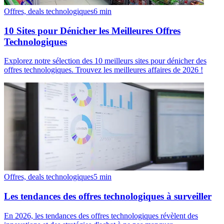
Offres, deals technologiques
6
min
10 Sites pour Dénicher les Meilleures Offres
Technologiques
Explorez notre sélection des 10 meilleurs sites pour dénicher des
offres technologiques. Trouvez les meilleures affaires de 2026 !
Offres, deals technologiques
5
min
Les tendances des offres technologiques à surveiller
En 2026, les tendances des offres technologiques révèlent des