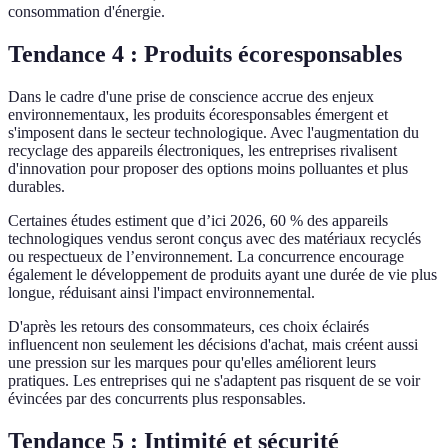
consommation d'énergie.
Tendance 4 : Produits écoresponsables
Dans le cadre d'une prise de conscience accrue des enjeux
environnementaux, les produits écoresponsables émergent et
s'imposent dans le secteur technologique. Avec l'augmentation du
recyclage des appareils électroniques, les entreprises rivalisent
d'innovation pour proposer des options moins polluantes et plus
durables.
Certaines études estiment que d’ici 2026, 60 % des appareils
technologiques vendus seront conçus avec des matériaux recyclés
ou respectueux de l’environnement. La concurrence encourage
également le développement de produits ayant une durée de vie plus
longue, réduisant ainsi l'impact environnemental.
D'après les retours des consommateurs, ces choix éclairés
influencent non seulement les décisions d'achat, mais créent aussi
une pression sur les marques pour qu'elles améliorent leurs
pratiques. Les entreprises qui ne s'adaptent pas risquent de se voir
évincées par des concurrents plus responsables.
Tendance 5 : Intimité et sécurité