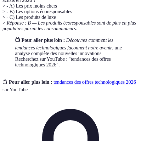
achats en 2026 ?
> - A) Les prix moins chers
> - B) Les options écoresponsables
> - C) Les produits de luxe
>
Réponse : B — Les produits écoresponsables sont de plus en plus
populaires parmi les consommateurs.
📺 Pour aller plus loin :
Découvrez comment les
tendances technologiques façonnent notre avenir
, une
analyse complète des nouvelles innovations.
Recherchez sur YouTube : "tendances des offres
technologiques 2026".
📺
Pour aller plus loin :
tendances des offres technologiques 2026
sur YouTube