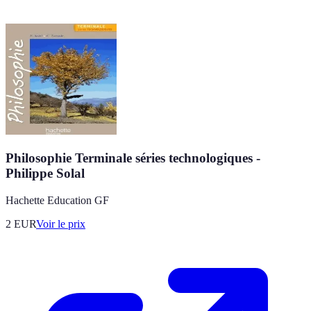
Philosophie Terminale séries technologiques -
Philippe Solal
Hachette Education GF
2
EUR
Voir le prix