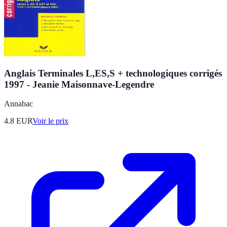
Anglais Terminales L,ES,S + technologiques corrigés
1997 - Jeanie Maisonnave-Legendre
Annabac
4.8
EUR
Voir le prix