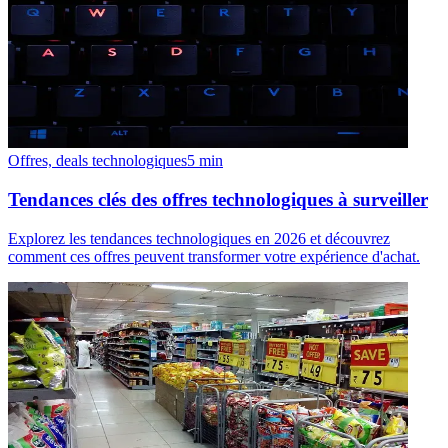
Offres, deals technologiques
5
min
Tendances clés des offres technologiques à surveiller
Explorez les tendances technologiques en 2026 et découvrez
comment ces offres peuvent transformer votre expérience d'achat.