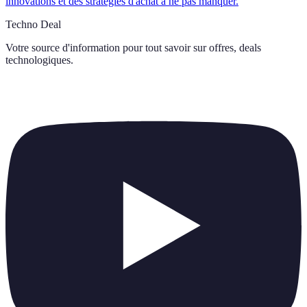
innovations et des stratégies d'achat à ne pas manquer.
Techno Deal
Votre source d'information pour tout savoir sur
offres, deals
technologiques
.