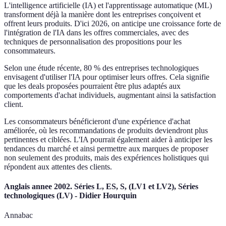
L'intelligence artificielle (IA) et l'apprentissage automatique (ML)
transforment déjà la manière dont les entreprises conçoivent et
offrent leurs produits. D'ici 2026, on anticipe une croissance forte de
l'intégration de l'IA dans les offres commerciales, avec des
techniques de personnalisation des propositions pour les
consommateurs.
Selon une étude récente, 80 % des entreprises technologiques
envisagent d'utiliser l'IA pour optimiser leurs offres. Cela signifie
que les deals proposées pourraient être plus adaptés aux
comportements d'achat individuels, augmentant ainsi la satisfaction
client.
Les consommateurs bénéficieront d'une expérience d'achat
améliorée, où les recommandations de produits deviendront plus
pertinentes et ciblées. L'IA pourrait également aider à anticiper les
tendances du marché et ainsi permettre aux marques de proposer
non seulement des produits, mais des expériences holistiques qui
répondent aux attentes des clients.
Anglais annee 2002. Séries L, ES, S, (LV1 et LV2), Séries
technologiques (LV) - Didier Hourquin
Annabac