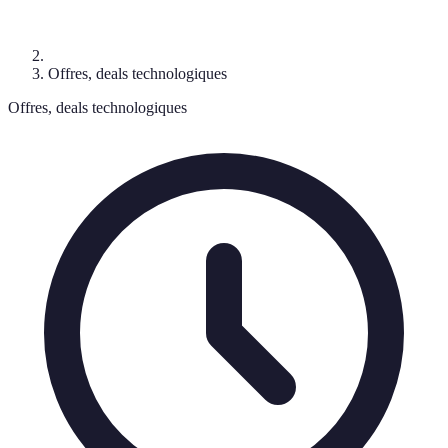
Offres, deals technologiques
Offres, deals technologiques