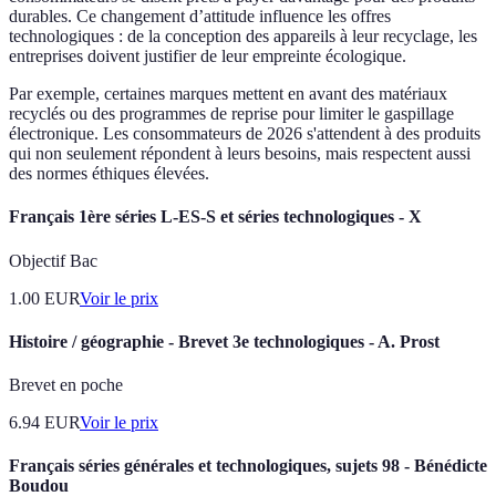
durables. Ce changement d’attitude influence les offres
technologiques : de la conception des appareils à leur recyclage, les
entreprises doivent justifier de leur empreinte écologique.
Par exemple, certaines marques mettent en avant des matériaux
recyclés ou des programmes de reprise pour limiter le gaspillage
électronique. Les consommateurs de 2026 s'attendent à des produits
qui non seulement répondent à leurs besoins, mais respectent aussi
des normes éthiques élevées.
Français 1ère séries L-ES-S et séries technologiques - X
Objectif Bac
1.00
EUR
Voir le prix
Histoire / géographie - Brevet 3e technologiques - A. Prost
Brevet en poche
6.94
EUR
Voir le prix
Français séries générales et technologiques, sujets 98 - Bénédicte
Boudou