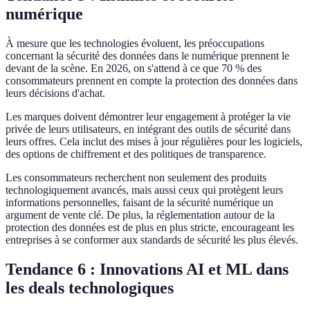
numérique
À mesure que les technologies évoluent, les préoccupations
concernant la sécurité des données dans le numérique prennent le
devant de la scène. En 2026, on s'attend à ce que 70 % des
consommateurs prennent en compte la protection des données dans
leurs décisions d'achat.
Les marques doivent démontrer leur engagement à protéger la vie
privée de leurs utilisateurs, en intégrant des outils de sécurité dans
leurs offres. Cela inclut des mises à jour régulières pour les logiciels,
des options de chiffrement et des politiques de transparence.
Les consommateurs recherchent non seulement des produits
technologiquement avancés, mais aussi ceux qui protègent leurs
informations personnelles, faisant de la sécurité numérique un
argument de vente clé. De plus, la réglementation autour de la
protection des données est de plus en plus stricte, encourageant les
entreprises à se conformer aux standards de sécurité les plus élevés.
Tendance 6 : Innovations AI et ML dans
les deals technologiques