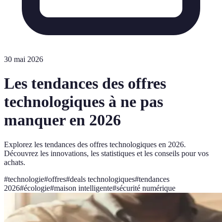
30 mai 2026
Les tendances des offres
technologiques à ne pas
manquer en 2026
Explorez les tendances des offres technologiques en 2026.
Découvrez les innovations, les statistiques et les conseils pour vos
achats.
#
technologie
#
offres
#
deals technologiques
#
tendances
2026
#
écologie
#
maison intelligente
#
sécurité numérique