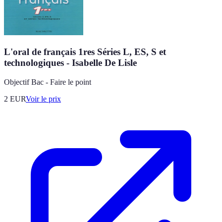
L'oral de français 1res Séries L, ES, S et
technologiques - Isabelle De Lisle
Objectif Bac - Faire le point
2
EUR
Voir le prix