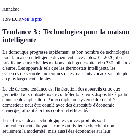
Annabac
1.99
EUR
Voir le prix
Tendance 3 : Technologies pour la maison
intelligente
La domotique progresse rapidement, et bon nombre de technologies
pour la maison intelligente deviennent accessibles. En 2026, il est
prédit que le marché des maisons intelligentes atteindra 350 milliards
d'euros. Les appareils tels que les thermostats intelligents, les
systèmes de sécurité numériques et les assistants vocaux sont de plus
en plus largement adoptés.
La clé de cette tendance est l'intégration des appareils entre eux,
permettant aux utilisateurs de contrôler tous leurs dispositifs à partir
d'une seule application. Par exemple, un système de sécurité
domestique peut être couplé avec des dispositifs d'économie
d'énergie, offrant à la fois confort et efficacité.
Les offres et deals technologiques sur ces produits sont
particulièrement attrayants, car les utilisateurs cherchent non
seulement la modernité, mais aussi des économies sur leur