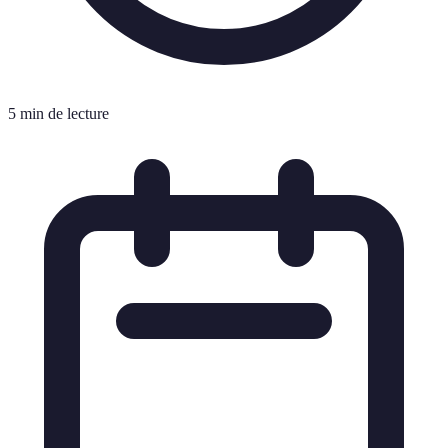
5 min de lecture