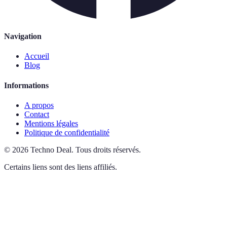
Navigation
Accueil
Blog
Informations
A propos
Contact
Mentions légales
Politique de confidentialité
©
2026
Techno Deal
.
Tous droits réservés.
Certains liens sont des liens affiliés.