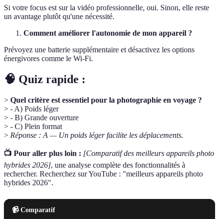
Si votre focus est sur la vidéo professionnelle, oui. Sinon, elle reste
un avantage plutôt qu'une nécessité.
Comment améliorer l'autonomie de mon appareil ?
Prévoyez une batterie supplémentaire et désactivez les options
énergivores comme le Wi-Fi.
🧠 Quiz rapide :
>
Quel critère est essentiel pour la photographie en voyage ?
> - A) Poids léger
> - B) Grande ouverture
> - C) Plein format
>
Réponse : A — Un poids léger facilite les déplacements.
📺 Pour aller plus loin :
[Comparatif des meilleurs appareils photo
hybrides 2026]
, une analyse complète des fonctionnalités à
rechercher. Recherchez sur YouTube : "meilleurs appareils photo
hybrides 2026".
📹 Comparatif