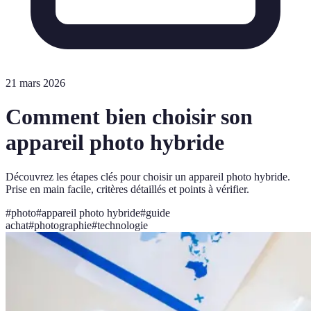
21 mars 2026
Comment bien choisir son
appareil photo hybride
Découvrez les étapes clés pour choisir un appareil photo hybride.
Prise en main facile, critères détaillés et points à vérifier.
#
photo
#
appareil photo hybride
#
guide
achat
#
photographie
#
technologie