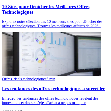
10 Sites pour Dénicher les Meilleures Offres
Technologiques
Explorez notre sélection des 10 meilleurs sites pour dénicher des
offres technologiques. Trouvez les meilleures affaires de 2026 !
Offres, deals technologiques
5
min
Les tendances des offres technologiques à surveiller
En 2026, les tendances des offres technologiques révèlent des
innovations et des stratégies d'achat à ne pas manquer.