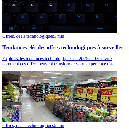
Offres, deals technologiques
5
min
Tendances clés des offres technologiques à surveiller
Explorez les tendances technologiques en 2026 et découvrez
comment ces offres peuvent transformer votre expérience d'achat.
Offres, deals technologiques
6
min