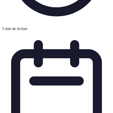
5 min de lecture