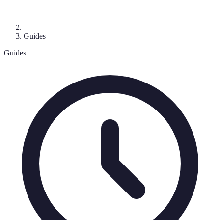
Guides
Guides