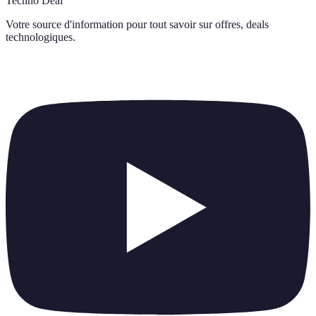
Techno Deal
Votre source d'information pour tout savoir sur
offres, deals
technologiques
.