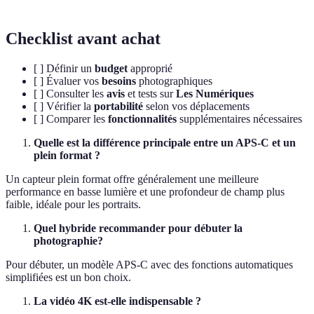
Checklist avant achat
[ ] Définir un
budget
approprié
[ ] Évaluer vos
besoins
photographiques
[ ] Consulter les
avis
et tests sur
Les Numériques
[ ] Vérifier la
portabilité
selon vos déplacements
[ ] Comparer les
fonctionnalités
supplémentaires nécessaires
Quelle est la différence principale entre un APS-C et un
plein format ?
Un capteur plein format offre généralement une meilleure
performance en basse lumière et une profondeur de champ plus
faible, idéale pour les portraits.
Quel hybride recommander pour débuter la
photographie?
Pour débuter, un modèle APS-C avec des fonctions automatiques
simplifiées est un bon choix.
La vidéo 4K est-elle indispensable ?