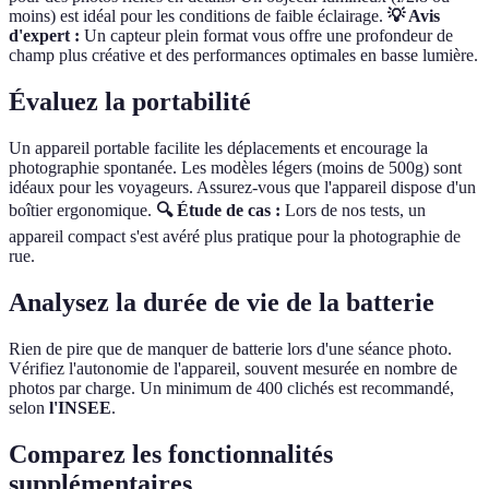
moins) est idéal pour les conditions de faible éclairage.
💡 Avis
d'expert :
Un capteur plein format vous offre une profondeur de
champ plus créative et des performances optimales en basse lumière.
Évaluez la portabilité
Un appareil portable facilite les déplacements et encourage la
photographie spontanée. Les modèles légers (moins de 500g) sont
idéaux pour les voyageurs. Assurez-vous que l'appareil dispose d'un
boîtier ergonomique.
🔍 Étude de cas :
Lors de nos tests, un
appareil compact s'est avéré plus pratique pour la photographie de
rue.
Analysez la durée de vie de la batterie
Rien de pire que de manquer de batterie lors d'une séance photo.
Vérifiez l'autonomie de l'appareil, souvent mesurée en nombre de
photos par charge. Un minimum de 400 clichés est recommandé,
selon
l'INSEE
.
Comparez les fonctionnalités
supplémentaires